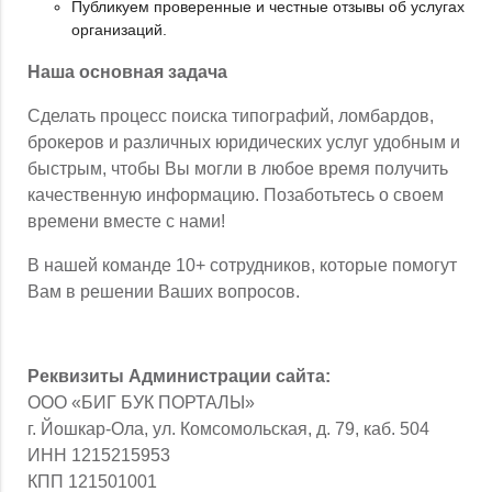
Публикуем проверенные и честные отзывы об услугах
организаций.
Наша основная задача
Сделать процесс поиска типографий, ломбардов,
брокеров и различных юридических услуг удобным и
быстрым, чтобы Вы могли в любое время получить
качественную информацию. Позаботьтесь о своем
времени вместе с нами!
В нашей команде 10+ сотрудников, которые помогут
Вам в решении Ваших вопросов.
Реквизиты Администрации сайта:
ООО «БИГ БУК ПОРТАЛЫ»
г. Йошкар-Ола, ул. Комсомольская, д. 79, каб. 504
ИНН 1215215953
КПП 121501001