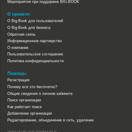
Мероприятия при поддержке BIG-BOOK
О проекте:
О Big-Book для пользователей
О Big-Book для бизнеса
Обратная связь
Информационное партнерство
О компании
Пользовательское соглашение
Политика конфиденциальности
Помощь:
Регистрация
Почему все это бесплатно?
Общие сведения о личном кабинете
Поиск организации
Как работает поиск
Добавление организации
Редактирование, объединение в сеть, удаление